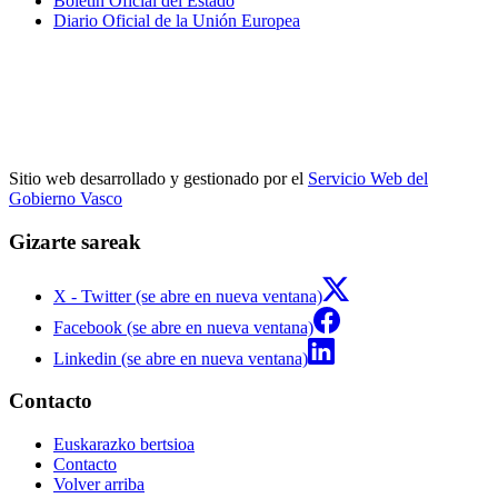
Boletín Oficial del Estado
Diario Oficial de la Unión Europea
Sitio web desarrollado y gestionado por el
Servicio Web del
Gobierno Vasco
Gizarte sareak
X - Twitter (se abre en nueva ventana)
Facebook (se abre en nueva ventana)
Linkedin (se abre en nueva ventana)
Contacto
Euskarazko bertsioa
Contacto
Volver arriba