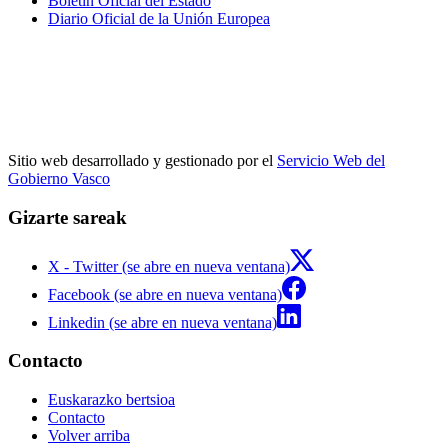
Boletín Oficial del Estado
Diario Oficial de la Unión Europea
Sitio web desarrollado y gestionado por el
Servicio Web del
Gobierno Vasco
Gizarte sareak
X - Twitter (se abre en nueva ventana)
Facebook (se abre en nueva ventana)
Linkedin (se abre en nueva ventana)
Contacto
Euskarazko bertsioa
Contacto
Volver arriba