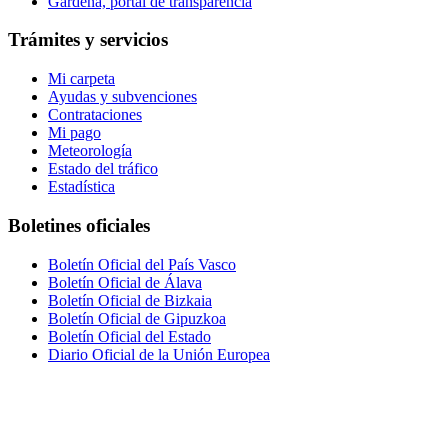
Gardena, portal de transparencia
Trámites y servicios
Mi carpeta
Ayudas y subvenciones
Contrataciones
Mi pago
Meteorología
Estado del tráfico
Estadística
Boletines oficiales
Boletín Oficial del País Vasco
Boletín Oficial de Álava
Boletín Oficial de Bizkaia
Boletín Oficial de Gipuzkoa
Boletín Oficial del Estado
Diario Oficial de la Unión Europea