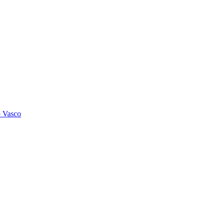
o Vasco