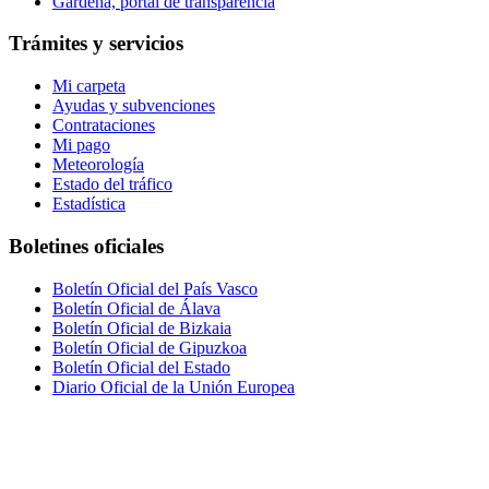
Gardena, portal de transparencia
Trámites y servicios
Mi carpeta
Ayudas y subvenciones
Contrataciones
Mi pago
Meteorología
Estado del tráfico
Estadística
Boletines oficiales
Boletín Oficial del País Vasco
Boletín Oficial de Álava
Boletín Oficial de Bizkaia
Boletín Oficial de Gipuzkoa
Boletín Oficial del Estado
Diario Oficial de la Unión Europea