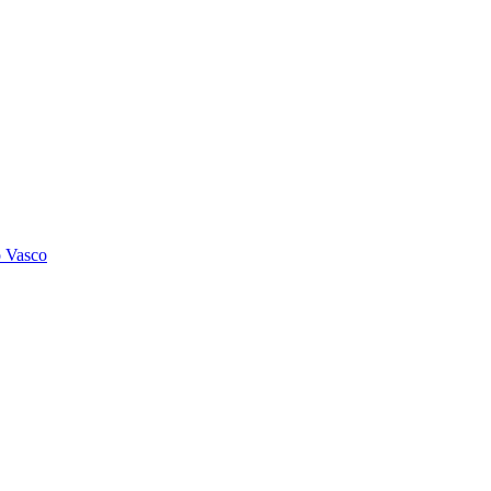
o Vasco