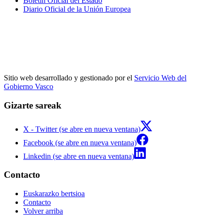
Boletín Oficial del Estado
Diario Oficial de la Unión Europea
Sitio web desarrollado y gestionado por el
Servicio Web del
Gobierno Vasco
Gizarte sareak
X - Twitter (se abre en nueva ventana)
Facebook (se abre en nueva ventana)
Linkedin (se abre en nueva ventana)
Contacto
Euskarazko bertsioa
Contacto
Volver arriba