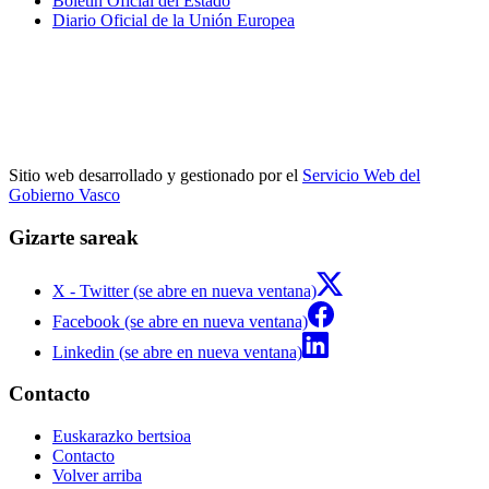
Boletín Oficial del Estado
Diario Oficial de la Unión Europea
Sitio web desarrollado y gestionado por el
Servicio Web del
Gobierno Vasco
Gizarte sareak
X - Twitter (se abre en nueva ventana)
Facebook (se abre en nueva ventana)
Linkedin (se abre en nueva ventana)
Contacto
Euskarazko bertsioa
Contacto
Volver arriba