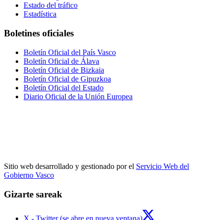
Estado del tráfico
Estadística
Boletines oficiales
Boletín Oficial del País Vasco
Boletín Oficial de Álava
Boletín Oficial de Bizkaia
Boletín Oficial de Gipuzkoa
Boletín Oficial del Estado
Diario Oficial de la Unión Europea
Sitio web desarrollado y gestionado por el
Servicio Web del
Gobierno Vasco
Gizarte sareak
X - Twitter (se abre en nueva ventana)