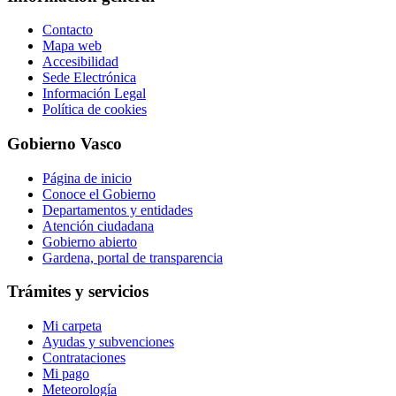
Contacto
Mapa web
Accesibilidad
Sede Electrónica
Información Legal
Política de cookies
Gobierno Vasco
Página de inicio
Conoce el Gobierno
Departamentos y entidades
Atención ciudadana
Gobierno abierto
Gardena, portal de transparencia
Trámites y servicios
Mi carpeta
Ayudas y subvenciones
Contrataciones
Mi pago
Meteorología