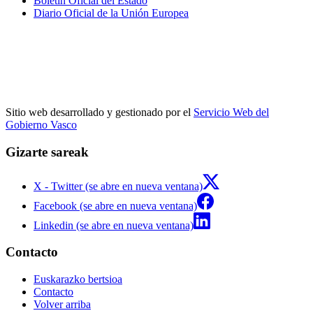
Boletín Oficial del Estado
Diario Oficial de la Unión Europea
Sitio web desarrollado y gestionado por el
Servicio Web del
Gobierno Vasco
Gizarte sareak
X - Twitter (se abre en nueva ventana)
Facebook (se abre en nueva ventana)
Linkedin (se abre en nueva ventana)
Contacto
Euskarazko bertsioa
Contacto
Volver arriba