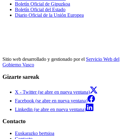
Boletín Oficial de Gipuzkoa
Boletín Oficial del Estado
Diario Oficial de la Unión Europea
Sitio web desarrollado y gestionado por el
Servicio Web del
Gobierno Vasco
Gizarte sareak
X - Twitter (se abre en nueva ventana)
Facebook (se abre en nueva ventana)
Linkedin (se abre en nueva ventana)
Contacto
Euskarazko bertsioa
Contacto