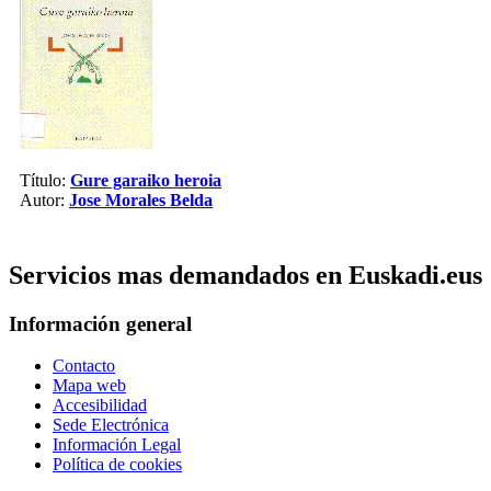
Título:
Gure garaiko heroia
Autor:
Jose Morales Belda
Servicios mas demandados en Euskadi.eus
Información general
Contacto
Mapa web
Accesibilidad
Sede Electrónica
Información Legal
Política de cookies