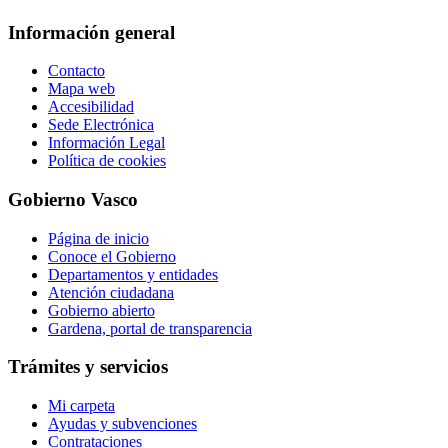
Información general
Contacto
Mapa web
Accesibilidad
Sede Electrónica
Información Legal
Política de cookies
Gobierno Vasco
Página de inicio
Conoce el Gobierno
Departamentos y entidades
Atención ciudadana
Gobierno abierto
Gardena, portal de transparencia
Trámites y servicios
Mi carpeta
Ayudas y subvenciones
Contrataciones