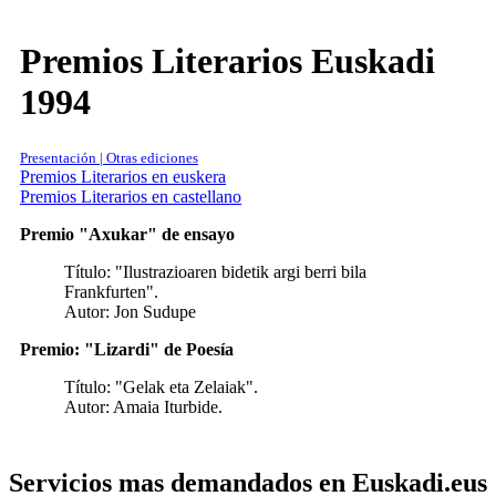
Premios Literarios Euskadi
1994
Presentación | Otras ediciones
Premios Literarios en euskera
Premios Literarios en castellano
Premio "Axukar" de ensayo
Título: "Ilustrazioaren bidetik argi berri bila
Frankfurten".
Autor: Jon Sudupe
Premio: "Lizardi" de Poesía
Título: "Gelak eta Zelaiak".
Autor: Amaia Iturbide.
Servicios mas demandados en Euskadi.eus