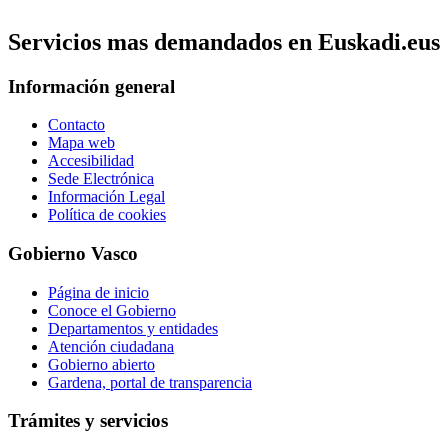
Servicios mas demandados en Euskadi.eus
Información general
Contacto
Mapa web
Accesibilidad
Sede Electrónica
Información Legal
Política de cookies
Gobierno Vasco
Página de inicio
Conoce el Gobierno
Departamentos y entidades
Atención ciudadana
Gobierno abierto
Gardena, portal de transparencia
Trámites y servicios