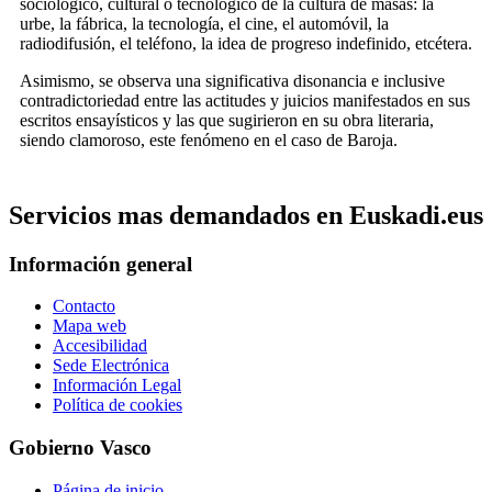
sociológico, cultural o tecnológico de la cultura de masas: la
urbe, la fábrica, la tecnología, el cine, el automóvil, la
radiodifusión, el teléfono, la idea de progreso indefinido, etcétera.
Asimismo, se observa una significativa disonancia e inclusive
contradictoriedad entre las actitudes y juicios manifestados en sus
escritos ensayísticos y las que sugirieron en su obra literaria,
siendo clamoroso, este fenómeno en el caso de Baroja.
Servicios mas demandados en Euskadi.eus
Información general
Contacto
Mapa web
Accesibilidad
Sede Electrónica
Información Legal
Política de cookies
Gobierno Vasco
Página de inicio