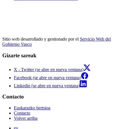
Sitio web desarrollado y gestionado por el
Servicio Web del
Gobierno Vasco
Gizarte sareak
X - Twitter (se abre en nueva ventana)
Facebook (se abre en nueva ventana)
Linkedin (se abre en nueva ventana)
Contacto
Euskarazko bertsioa
Contacto
Volver arriba
eu