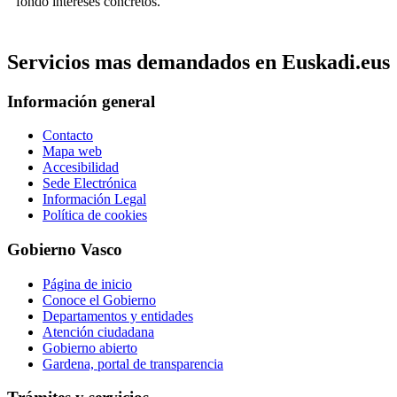
fondo intereses concretos.
Servicios mas demandados en Euskadi.eus
Información general
Contacto
Mapa web
Accesibilidad
Sede Electrónica
Información Legal
Política de cookies
Gobierno Vasco
Página de inicio
Conoce el Gobierno
Departamentos y entidades
Atención ciudadana
Gobierno abierto
Gardena, portal de transparencia