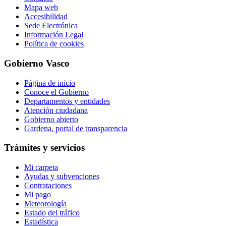
Mapa web
Accesibilidad
Sede Electrónica
Información Legal
Política de cookies
Gobierno Vasco
Página de inicio
Conoce el Gobierno
Departamentos y entidades
Atención ciudadana
Gobierno abierto
Gardena, portal de transparencia
Trámites y servicios
Mi carpeta
Ayudas y subvenciones
Contrataciones
Mi pago
Meteorología
Estado del tráfico
Estadística