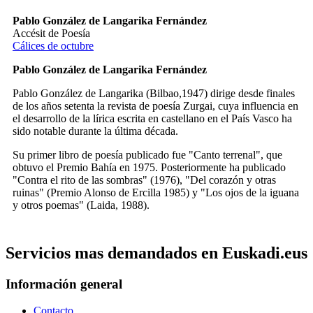
Pablo González de Langarika Fernández
Accésit de Poesía
Cálices de octubre
Pablo González de Langarika Fernández
Pablo González de Langarika (Bilbao,1947) dirige desde finales
de los años setenta la revista de poesía Zurgai, cuya influencia en
el desarrollo de la lírica escrita en castellano en el País Vasco ha
sido notable durante la última década.
Su primer libro de poesía publicado fue "Canto terrenal", que
obtuvo el Premio Bahía en 1975. Posteriormente ha publicado
"Contra el rito de las sombras" (1976), "Del corazón y otras
ruinas" (Premio Alonso de Ercilla 1985) y "Los ojos de la iguana
y otros poemas" (Laida, 1988).
Servicios mas demandados en Euskadi.eus
Información general
Contacto