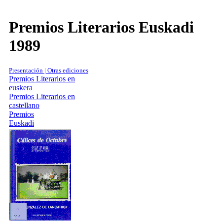
Premios Literarios Euskadi
1989
Presentación | Otras ediciones
Premios Literarios en
euskera
Premios Literarios en
castellano
Premios
Euskadi