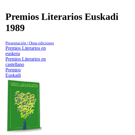
Premios Literarios Euskadi
1989
Presentación | Otras ediciones
Premios Literarios en
euskera
Premios Literarios en
castellano
Premios
Euskadi