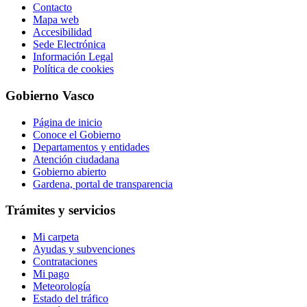
Contacto
Mapa web
Accesibilidad
Sede Electrónica
Información Legal
Política de cookies
Gobierno Vasco
Página de inicio
Conoce el Gobierno
Departamentos y entidades
Atención ciudadana
Gobierno abierto
Gardena, portal de transparencia
Trámites y servicios
Mi carpeta
Ayudas y subvenciones
Contrataciones
Mi pago
Meteorología
Estado del tráfico