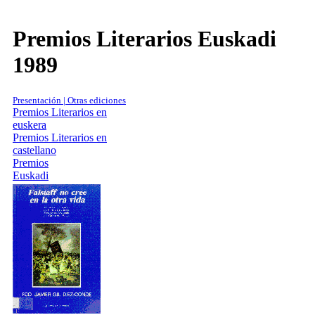
Premios Literarios Euskadi
1989
Presentación | Otras ediciones
Premios Literarios en
euskera
Premios Literarios en
castellano
Premios
Euskadi