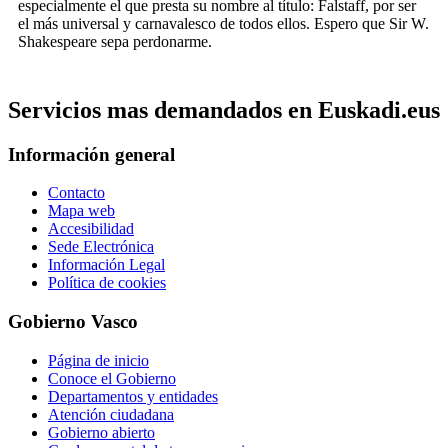
especialmente el que presta su nombre al título: Falstaff, por ser
el más universal y carnavalesco de todos ellos. Espero que Sir W.
Shakespeare sepa perdonarme.
Servicios mas demandados en Euskadi.eus
Información general
Contacto
Mapa web
Accesibilidad
Sede Electrónica
Información Legal
Política de cookies
Gobierno Vasco
Página de inicio
Conoce el Gobierno
Departamentos y entidades
Atención ciudadana
Gobierno abierto