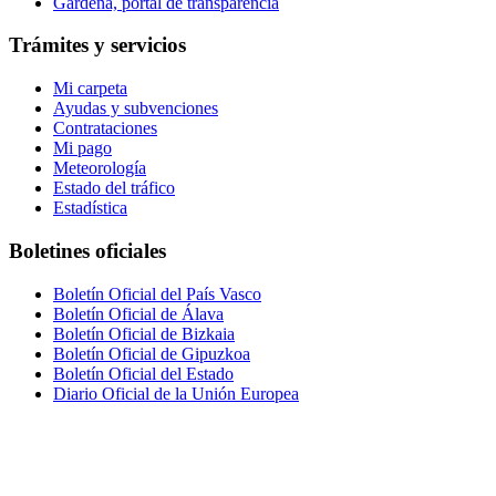
Gardena, portal de transparencia
Trámites y servicios
Mi carpeta
Ayudas y subvenciones
Contrataciones
Mi pago
Meteorología
Estado del tráfico
Estadística
Boletines oficiales
Boletín Oficial del País Vasco
Boletín Oficial de Álava
Boletín Oficial de Bizkaia
Boletín Oficial de Gipuzkoa
Boletín Oficial del Estado
Diario Oficial de la Unión Europea