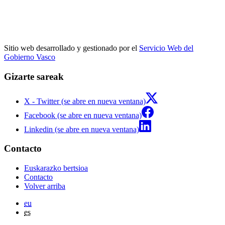
Sitio web desarrollado y gestionado por el
Servicio Web del
Gobierno Vasco
Gizarte sareak
X - Twitter (se abre en nueva ventana)
Facebook (se abre en nueva ventana)
Linkedin (se abre en nueva ventana)
Contacto
Euskarazko bertsioa
Contacto
Volver arriba
eu
es