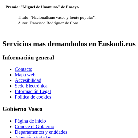
Premio: "Miguel de Unamuno" de Ensayo
Título: "Nacionalismo vasco y frente popular".
Autor: Francisco Rodríguez de Coro.
Servicios mas demandados en Euskadi.eus
Información general
Contacto
Mapa web
Accesibilidad
Sede Electrónica
Información Legal
Política de cookies
Gobierno Vasco
Página de inicio
Conoce el Gobierno
Departamentos y entidades
Atención ciudadana