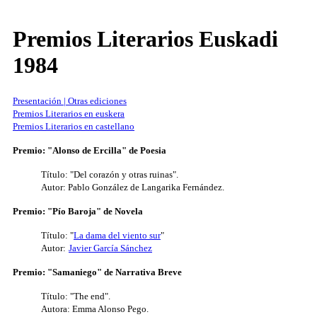
Premios Literarios Euskadi
1984
Presentación | Otras ediciones
Premios Literarios en euskera
Premios Literarios en castellano
Premio: "Alonso de Ercilla" de Poesia
Título: "Del corazón y otras ruinas".
Autor: Pablo González de Langarika Fernández.
Premio: "Pío Baroja" de Novela
Título: "
La dama del viento sur
"
Autor:
Javier García Sánchez
Premio: "Samaniego" de Narrativa Breve
Título: "The end".
Autora: Emma Alonso Pego.