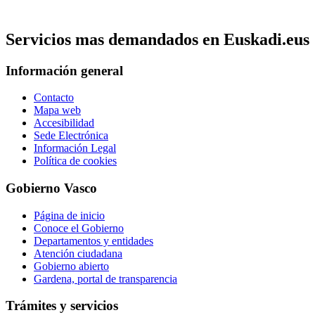
Servicios mas demandados en Euskadi.eus
Información general
Contacto
Mapa web
Accesibilidad
Sede Electrónica
Información Legal
Política de cookies
Gobierno Vasco
Página de inicio
Conoce el Gobierno
Departamentos y entidades
Atención ciudadana
Gobierno abierto
Gardena, portal de transparencia
Trámites y servicios