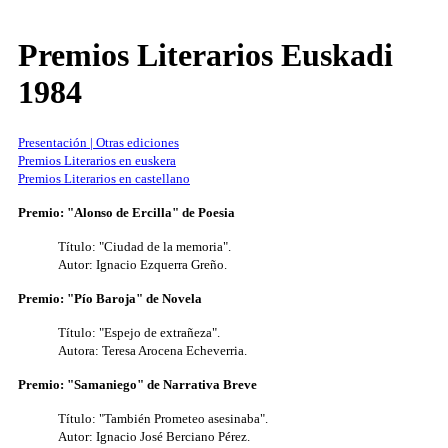
Premios Literarios Euskadi
1984
Presentación | Otras ediciones
Premios Literarios en euskera
Premios Literarios en castellano
Premio: "Alonso de Ercilla" de Poesia
Título: "Ciudad de la memoria".
Autor: Ignacio Ezquerra Greño.
Premio: "Pío Baroja" de Novela
Título: "Espejo de extrañeza".
Autora: Teresa Arocena Echeverria.
Premio: "Samaniego" de Narrativa Breve
Título: "También Prometeo asesinaba".
Autor: Ignacio José Berciano Pérez.