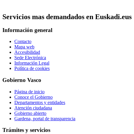
Servicios mas demandados en Euskadi.eus
Información general
Contacto
Mapa web
Accesibilidad
Sede Electrónica
Información Legal
Política de cookies
Gobierno Vasco
Página de inicio
Conoce el Gobierno
Departamentos y entidades
Atención ciudadana
Gobierno abierto
Gardena, portal de transparencia
Trámites y servicios