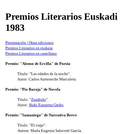
Premios Literarios Euskadi
1983
Presentación | Otras ediciones
Premios Literarios en euskera
Premios Literarios en castellano
Premio: "Alonso de Ercilla" de Poesia
Título: "Las edades de la noche".
Autor: Carlos Aurteneche Marculeta.
Premio: "Pío Baroja" de Novela
Título: "
Zumbido
".
Autor:
Iñaki Ezquerra Greño
.
Premio: "Samaniego" de Narrativa Breve
Título: "El viaje".
Autora: María Eugenia Salaverri García.