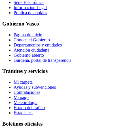
Sede Electrónica
Información Legal
Política de cookies
Gobierno Vasco
Página de inicio
Conoce el Gobierno
Departamentos y entidades
Atención ciudadana
Gobierno abierto
Gardena, portal de transparencia
Trámites y servicios
Mi carpeta
Ayudas y subvenciones
Contrataciones
Mi pago
Meteorología
Estado del tráfico
Estadística
Boletines oficiales