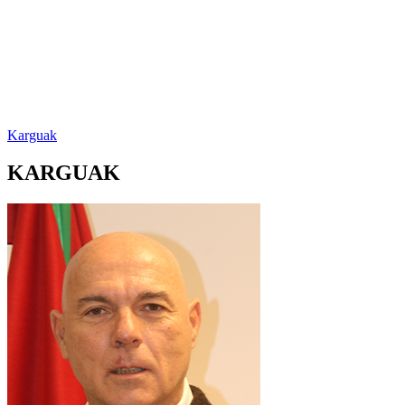
Karguak
KARGUAK