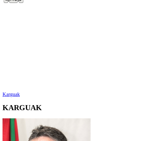
Karguak
KARGUAK