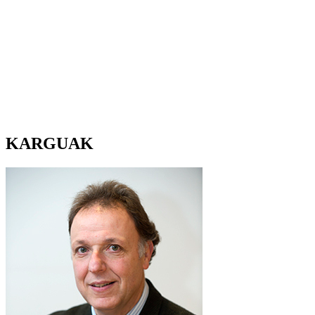
KARGUAK