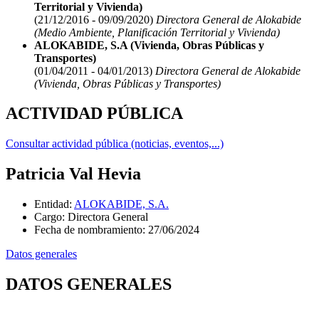
Territorial y Vivienda)
(21/12/2016 - 09/09/2020)
Directora General de Alokabide
(Medio Ambiente, Planificación Territorial y Vivienda)
ALOKABIDE, S.A (Vivienda, Obras Públicas y
Transportes)
(01/04/2011 - 04/01/2013)
Directora General de Alokabide
(Vivienda, Obras Públicas y Transportes)
ACTIVIDAD PÚBLICA
Consultar actividad pública (noticias, eventos,...)
Patricia Val Hevia
Entidad
:
ALOKABIDE, S.A.
Cargo
:
Directora General
Fecha de nombramiento
:
27/06/2024
Datos generales
DATOS GENERALES