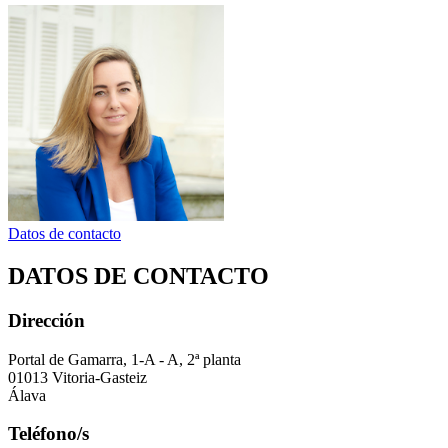
Datos de contacto
DATOS DE CONTACTO
Dirección
Portal de Gamarra, 1-A - A, 2ª planta
01013 Vitoria-Gasteiz
Álava
Teléfono/s