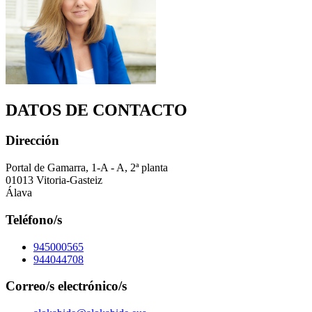
DATOS DE CONTACTO
Dirección
Portal de Gamarra, 1-A - A, 2ª planta
01013 Vitoria-Gasteiz
Álava
Teléfono/s
945000565
944044708
Correo/s electrónico/s