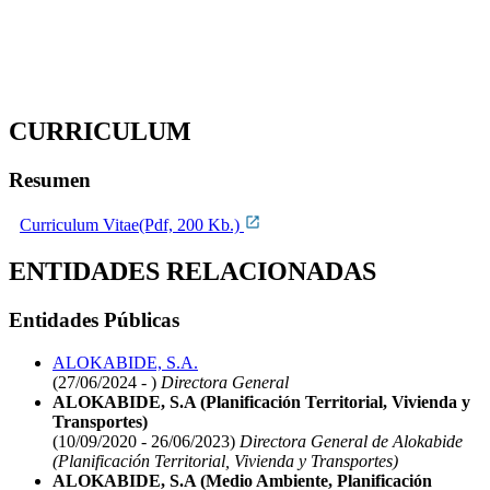
CURRICULUM
Resumen
Curriculum Vitae(Pdf, 200 Kb.)
ENTIDADES RELACIONADAS
Entidades Públicas
ALOKABIDE, S.A.
(27/06/2024 - )
Directora General
ALOKABIDE, S.A (Planificación Territorial, Vivienda y
Transportes)
(10/09/2020 - 26/06/2023)
Directora General de Alokabide
(Planificación Territorial, Vivienda y Transportes)
ALOKABIDE, S.A (Medio Ambiente, Planificación