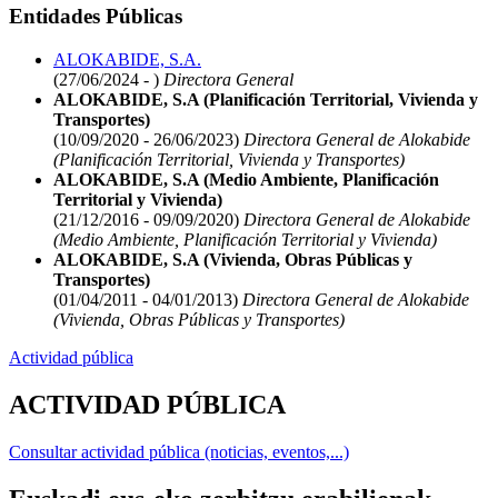
Entidades Públicas
ALOKABIDE, S.A.
(27/06/2024 - )
Directora General
ALOKABIDE, S.A (Planificación Territorial, Vivienda y
Transportes)
(10/09/2020 - 26/06/2023)
Directora General de Alokabide
(Planificación Territorial, Vivienda y Transportes)
ALOKABIDE, S.A (Medio Ambiente, Planificación
Territorial y Vivienda)
(21/12/2016 - 09/09/2020)
Directora General de Alokabide
(Medio Ambiente, Planificación Territorial y Vivienda)
ALOKABIDE, S.A (Vivienda, Obras Públicas y
Transportes)
(01/04/2011 - 04/01/2013)
Directora General de Alokabide
(Vivienda, Obras Públicas y Transportes)
Actividad pública
ACTIVIDAD PÚBLICA
Consultar actividad pública (noticias, eventos,...)