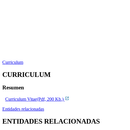
Curriculum
CURRICULUM
Resumen
Curriculum Vitae(Pdf, 200 Kb.)
Entidades relacionadas
ENTIDADES RELACIONADAS