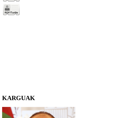
KARGUAK