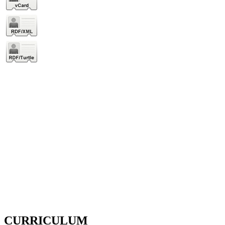
CURRICULUM