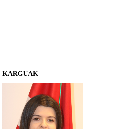
KARGUAK