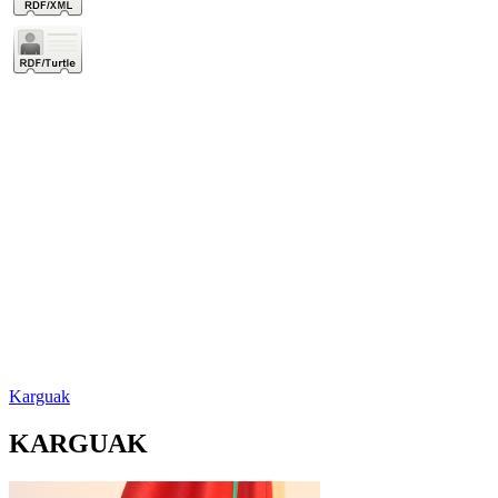
Karguak
KARGUAK