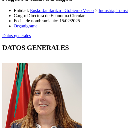
Entidad
:
Eusko Jaurlaritza - Gobierno Vasco
>
Industria, Trans
Cargo
:
Directora de Economía Circular
Fecha de nombramiento
:
15/02/2025
Organigrama
Datos generales
DATOS GENERALES