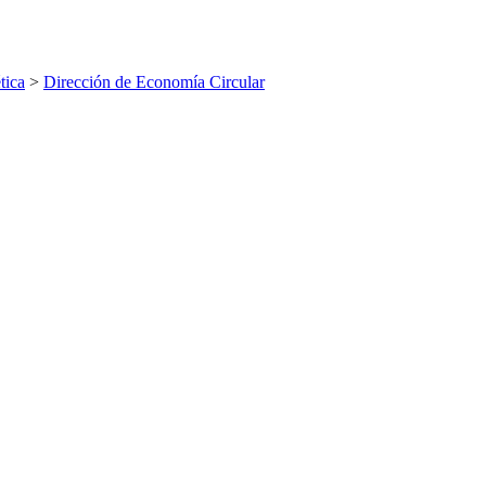
tica
>
Dirección de Economía Circular