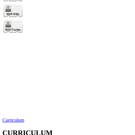
Curriculum
CURRICULUM