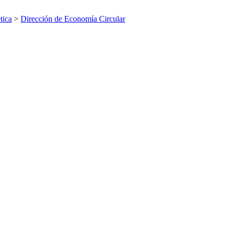
tica
>
Dirección de Economía Circular