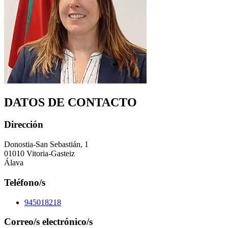
DATOS DE CONTACTO
Dirección
Donostia-San Sebastián, 1
01010 Vitoria-Gasteiz
Álava
Teléfono/s
945018218
Correo/s electrónico/s