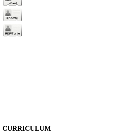
CURRICULUM