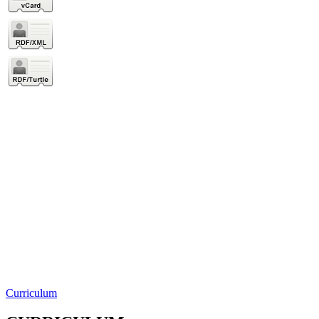
Curriculum