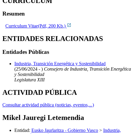
CURRICULUM
Resumen
Curriculum Vitae(Pdf, 200 Kb.)
ENTIDADES RELACIONADAS
Entidades Públicas
Industria, Transición Energética y Sostenibilidad
(25/06/2024 - )
Consejero de Industria, Transición Energética
y Sostenibilidad
Legislatura XIII
ACTIVIDAD PÚBLICA
Consultar actividad pública (noticias, eventos,...)
Mikel Jauregi Letemendia
Entidad
:
Eusko Jaurlaritza - Gobierno Vasco
>
Industria,