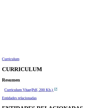
Curriculum
CURRICULUM
Resumen
Curriculum Vitae(Pdf, 200 Kb.)
Entidades relacionadas