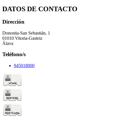
DATOS DE CONTACTO
Dirección
Donostia-San Sebastián, 1
01010 Vitoria-Gasteiz
Álava
Teléfono/s
945018000