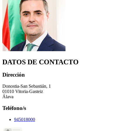
DATOS DE CONTACTO
Dirección
Donostia-San Sebastián, 1
01010 Vitoria-Gasteiz
Álava
Teléfono/s
945018000