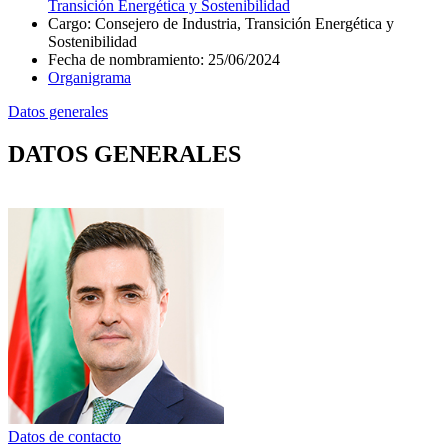
Transición Energética y Sostenibilidad
Cargo
:
Consejero de Industria, Transición Energética y
Sostenibilidad
Fecha de nombramiento
:
25/06/2024
Organigrama
Datos generales
DATOS GENERALES
Datos de contacto