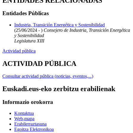
ENTIDADES RELACIONADAS
Entidades Públicas
Industria, Transición Energética y Sostenibilidad
(25/06/2024 - )
Consejero de Industria, Transición Energética
y Sostenibilidad
Legislatura XIII
Actividad pública
ACTIVIDAD PÚBLICA
Consultar actividad pública (noticias, eventos,...)
Euskadi.eus-eko zerbitzu erabilienak
Informazio orokorra
Kontaktua
Web-mapa
Erabilerraztasuna
Egoitza Elektronikoa