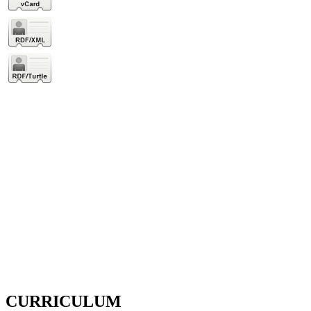
CURRICULUM