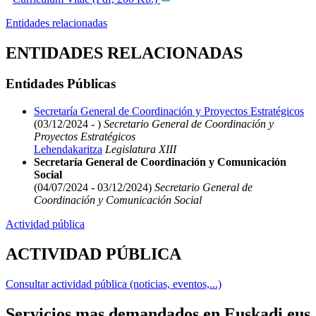
Entidades relacionadas
ENTIDADES RELACIONADAS
Entidades Públicas
Secretaría General de Coordinación y Proyectos Estratégicos
(03/12/2024 - )
Secretario General de Coordinación y
Proyectos Estratégicos
Lehendakaritza
Legislatura XIII
Secretaría General de Coordinación y Comunicación
Social
(04/07/2024 - 03/12/2024)
Secretario General de
Coordinación y Comunicación Social
Actividad pública
ACTIVIDAD PÚBLICA
Consultar actividad pública (noticias, eventos,...)
Servicios mas demandados en Euskadi.eus