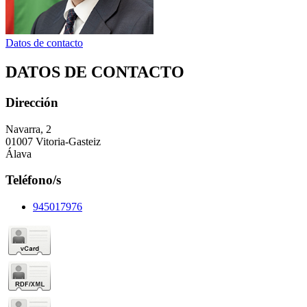
Datos de contacto
DATOS DE CONTACTO
Dirección
Navarra, 2
01007 Vitoria-Gasteiz
Álava
Teléfono/s
945017976