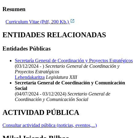
Resumen
Curriculum Vitae (Pdf, 200 Kb.)
ENTIDADES RELACIONADAS
Entidades Públicas
Secretaría General de Coordinación y Proyectos Estratégicos
(03/12/2024 - )
Secretario General de Coordinación y
Proyectos Estratégicos
Lehendakaritza
Legislatura XIII
Secretaría General de Coordinación y Comunicación
Social
(04/07/2024 - 03/12/2024)
Secretario General de
Coordinación y Comunicación Social
ACTIVIDAD PÚBLICA
Consultar actividad pública (noticias, eventos,...)