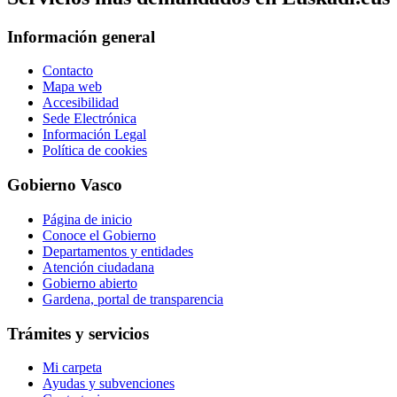
Información general
Contacto
Mapa web
Accesibilidad
Sede Electrónica
Información Legal
Política de cookies
Gobierno Vasco
Página de inicio
Conoce el Gobierno
Departamentos y entidades
Atención ciudadana
Gobierno abierto
Gardena, portal de transparencia
Trámites y servicios
Mi carpeta
Ayudas y subvenciones