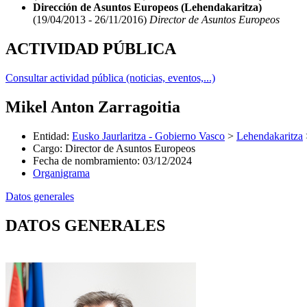
Dirección de Asuntos Europeos (Lehendakaritza)
(19/04/2013 - 26/11/2016)
Director de Asuntos Europeos
ACTIVIDAD PÚBLICA
Consultar actividad pública (noticias, eventos,...)
Mikel Anton Zarragoitia
Entidad
:
Eusko Jaurlaritza - Gobierno Vasco
>
Lehendakaritza
Cargo
:
Director de Asuntos Europeos
Fecha de nombramiento
:
03/12/2024
Organigrama
Datos generales
DATOS GENERALES