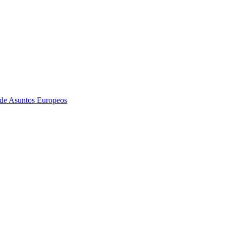
 de Asuntos Europeos