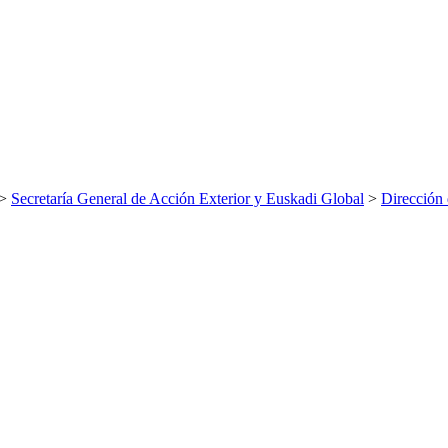
>
Secretaría General de Acción Exterior y Euskadi Global
>
Dirección