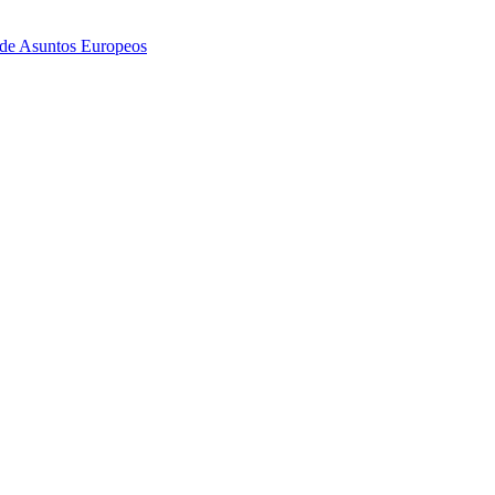
 de Asuntos Europeos