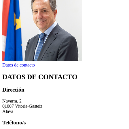
Datos de contacto
DATOS DE CONTACTO
Dirección
Navarra, 2
01007 Vitoria-Gasteiz
Álava
Teléfono/s