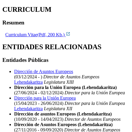
CURRICULUM
Resumen
Curriculum Vitae(Pdf, 200 Kb.)
ENTIDADES RELACIONADAS
Entidades Públicas
Dirección de Asuntos Europeos
(03/12/2024 - )
Director de Asuntos Europeos
Lehendakaritza
Legislatura XIII
Dirección para la Unión Europea (Lehendakaritza)
(27/06/2024 - 02/12/2024)
Director para la Unión Europea
Dirección para la Unión Europea
(15/04/2023 - 26/06/2024)
Director para la Unión Europea
Lehendakaritza
Legislatura XII
Dirección de asuntos Europeos (Lehendakaritza)
(10/09/2020 - 14/04/2023)
Director de Asuntos Europeos
Dirección de Asuntos Europeos (Lehendakaritza)
(27/11/2016 - 09/09/2020)
Director de Asuntos Europeos