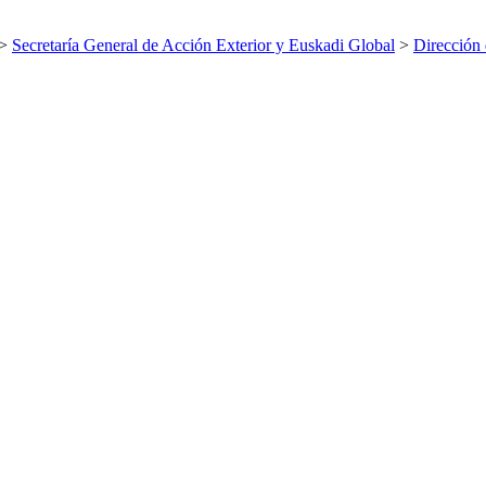
>
Secretaría General de Acción Exterior y Euskadi Global
>
Dirección