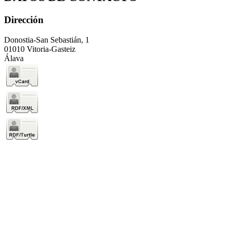
Dirección
Donostia-San Sebastián, 1
01010 Vitoria-Gasteiz
Álava