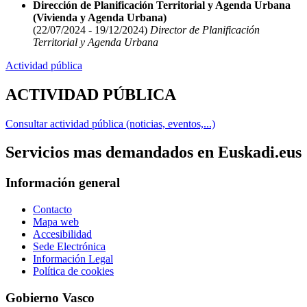
Dirección de Planificación Territorial y Agenda Urbana
(Vivienda y Agenda Urbana)
(22/07/2024 - 19/12/2024)
Director de Planificación
Territorial y Agenda Urbana
Actividad pública
ACTIVIDAD PÚBLICA
Consultar actividad pública (noticias, eventos,...)
Servicios mas demandados en Euskadi.eus
Información general
Contacto
Mapa web
Accesibilidad
Sede Electrónica
Información Legal
Política de cookies
Gobierno Vasco