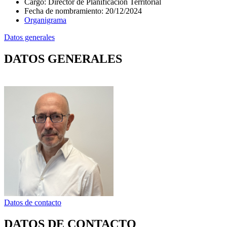
Cargo
:
Director de Planificación Territorial
Fecha de nombramiento
:
20/12/2024
Organigrama
Datos generales
DATOS GENERALES
Datos de contacto
DATOS DE CONTACTO