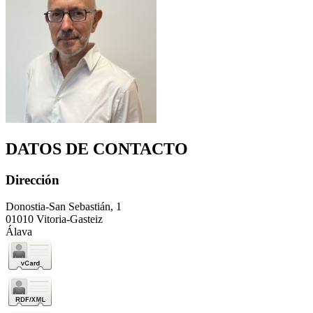
DATOS DE CONTACTO
Dirección
Donostia-San Sebastián, 1
01010 Vitoria-Gasteiz
Álava