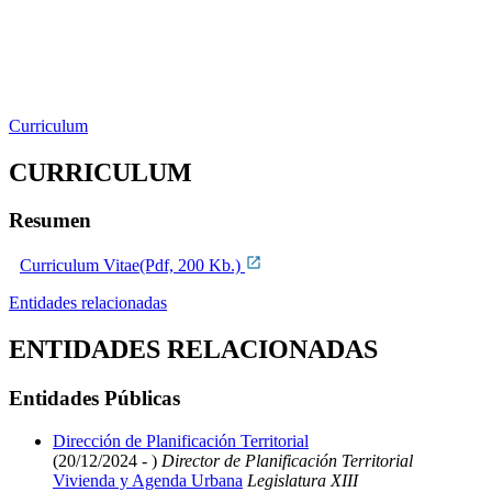
Curriculum
CURRICULUM
Resumen
Curriculum Vitae(Pdf, 200 Kb.)
Entidades relacionadas
ENTIDADES RELACIONADAS
Entidades Públicas
Dirección de Planificación Territorial
(20/12/2024 - )
Director de Planificación Territorial
Vivienda y Agenda Urbana
Legislatura XIII