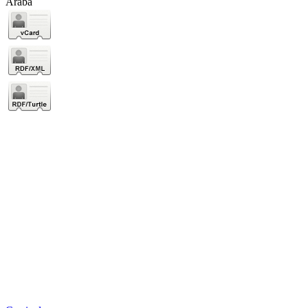
Araba