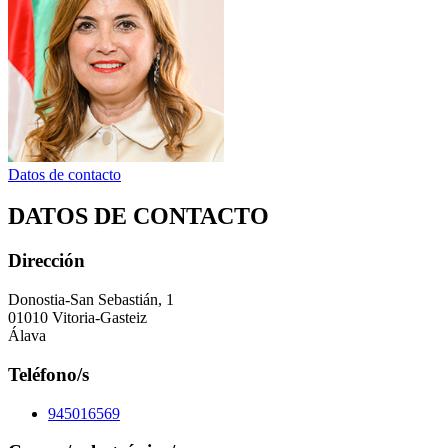
Datos de contacto
DATOS DE CONTACTO
Dirección
Donostia-San Sebastián, 1
01010 Vitoria-Gasteiz
Álava
Teléfono/s
945016569