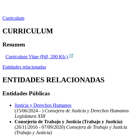
Curriculum
CURRICULUM
Resumen
Curriculum Vitae (Pdf, 200 Kb.)
Entidades relacionadas
ENTIDADES RELACIONADAS
Entidades Públicas
Justicia y Derechos Humanos
(15/06/2024 - )
Consejera de Justicia y Derechos Humanos
Legislatura XIII
Consejería de Trabajo y Justicia (Trabajo y Justicia)
(26/11/2016 - 07/09/2020)
Consejera de Trabajo y Justicia
(Trabajo y Justicia)