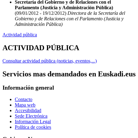
Secretaría del Gobierno y de Relaciones con el
Parlamento (Justicia y Administración Pública)
(09/01/2012 - 19/12/2012)
Directora de la Secretaría del
Gobierno y de Relaciones con el Parlamento (Justicia y
Administración Pública)
Actividad pública
ACTIVIDAD PÚBLICA
Consultar actividad pública (noticias, eventos,...)
Servicios mas demandados en Euskadi.eus
Información general
Contacto
Mapa web
Accesibilidad
Sede Electrónica
Información Legal
Política de cookies