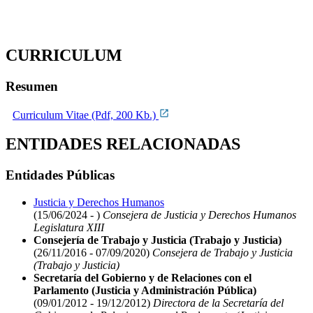
CURRICULUM
Resumen
Curriculum Vitae (Pdf, 200 Kb.)
ENTIDADES RELACIONADAS
Entidades Públicas
Justicia y Derechos Humanos
(15/06/2024 - )
Consejera de Justicia y Derechos Humanos
Legislatura XIII
Consejería de Trabajo y Justicia (Trabajo y Justicia)
(26/11/2016 - 07/09/2020)
Consejera de Trabajo y Justicia
(Trabajo y Justicia)
Secretaría del Gobierno y de Relaciones con el
Parlamento (Justicia y Administración Pública)
(09/01/2012 - 19/12/2012)
Directora de la Secretaría del