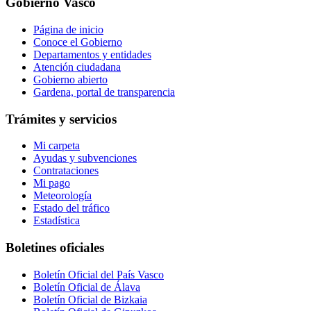
Gobierno Vasco
Página de inicio
Conoce el Gobierno
Departamentos y entidades
Atención ciudadana
Gobierno abierto
Gardena, portal de transparencia
Trámites y servicios
Mi carpeta
Ayudas y subvenciones
Contrataciones
Mi pago
Meteorología
Estado del tráfico
Estadística
Boletines oficiales
Boletín Oficial del País Vasco
Boletín Oficial de Álava
Boletín Oficial de Bizkaia