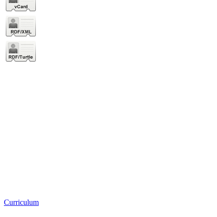
Curriculum