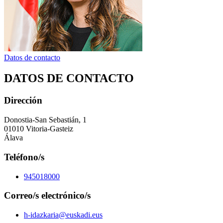
Datos de contacto
DATOS DE CONTACTO
Dirección
Donostia-San Sebastián, 1
01010 Vitoria-Gasteiz
Álava
Teléfono/s
945018000
Correo/s electrónico/s
h-idazkaria@euskadi.eus