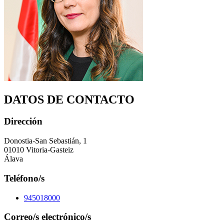
DATOS DE CONTACTO
Dirección
Donostia-San Sebastián, 1
01010 Vitoria-Gasteiz
Álava
Teléfono/s
945018000
Correo/s electrónico/s