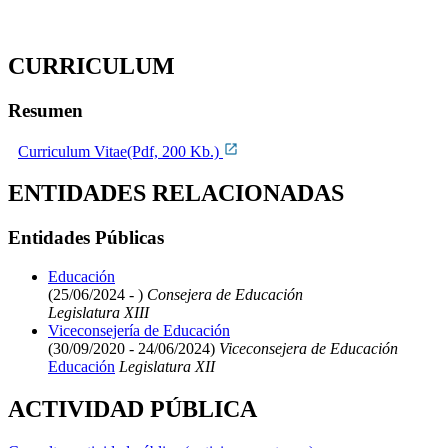
CURRICULUM
Resumen
Curriculum Vitae(Pdf, 200 Kb.)
ENTIDADES RELACIONADAS
Entidades Públicas
Educación
(25/06/2024 - )
Consejera de Educación
Legislatura XIII
Viceconsejería de Educación
(30/09/2020 - 24/06/2024)
Viceconsejera de Educación
Educación
Legislatura XII
ACTIVIDAD PÚBLICA