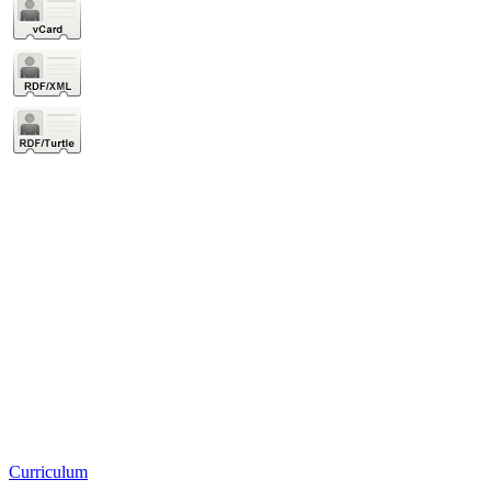
Curriculum