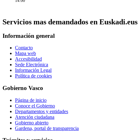
14:00
Servicios mas demandados en Euskadi.eus
Información general
Contacto
Mapa web
Accesibilidad
Sede Electrónica
Información Legal
Política de cookies
Gobierno Vasco
Página de inicio
Conoce el Gobierno
Departamentos y entidades
Atención ciudadana
Gobierno abierto
Gardena, portal de transparencia