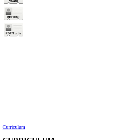
Curriculum