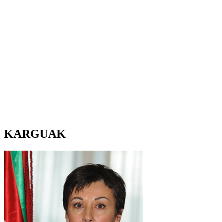
KARGUAK