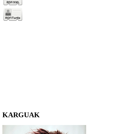
KARGUAK