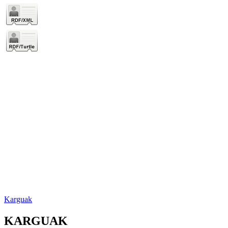
Karguak
KARGUAK