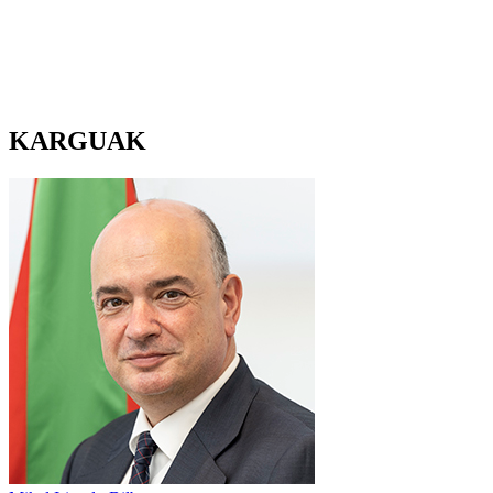
KARGUAK