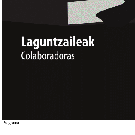
Programa