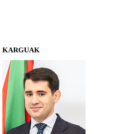
KARGUAK