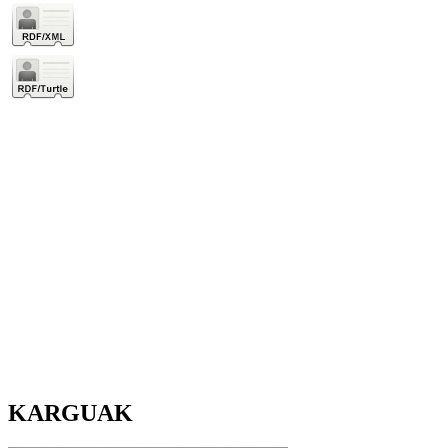
KARGUAK