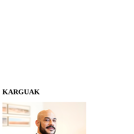
KARGUAK